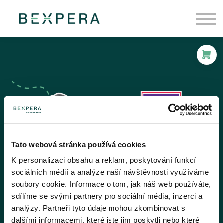
Kurzy
O nás
Tato webová stránka používá cookies
K personalizaci obsahu a reklam, poskytování funkcí
sociálních médií a analýze naší návštěvnosti využíváme
soubory cookie. Informace o tom, jak náš web používáte,
sdílíme se svými partnery pro sociální média, inzerci a
analýzy. Partneři tyto údaje mohou zkombinovat s
dalšími informacemi, které jste jim poskytli nebo které